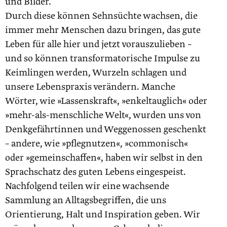
und Bilder.
Durch diese können Sehnsüchte wachsen, die
immer mehr Menschen dazu bringen, das gute
Leben für alle hier und jetzt vorauszulieben –
und so können transformatorische Impulse zu
Keimlingen werden, Wurzeln schlagen und
unsere Lebenspraxis verändern. Manche
Wörter, wie »Lassenskraft«, »enkeltauglich« oder
»mehr-als-menschliche Welt«, wurden uns von
Denkgefährtinnen und Weggenossen geschenkt
– andere, wie »pflegnutzen«, »commonisch«
oder »gemeinschaffen«, haben wir selbst in den
Sprachschatz des guten Lebens eingespeist.
Nachfolgend teilen wir eine wachsende
Sammlung an Alltagsbegriffen, die uns
Orientierung, Halt und Inspiration geben. Wir