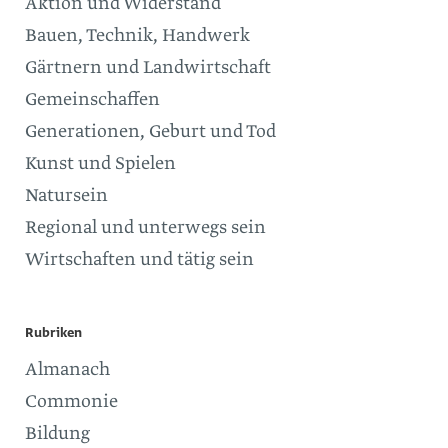
Aktion und Widerstand
Bauen, Technik, Handwerk
Gärtnern und Landwirtschaft
Gemeinschaffen
Generationen, Geburt und Tod
Kunst und Spielen
Natursein
Regional und unterwegs sein
Wirtschaften und tätig sein
Rubriken
Almanach
Commonie
Bildung