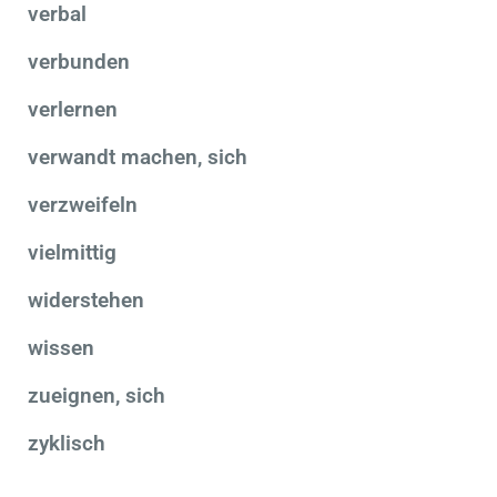
verbal
verbunden
verlernen
verwandt machen, sich
verzweifeln
vielmittig
widerstehen
wissen
zueignen, sich
zyklisch