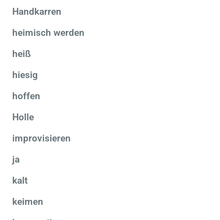
Handkarren
heimisch werden
heiß
hiesig
hoffen
Holle
improvisieren
ja
kalt
keimen