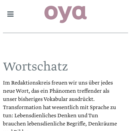
Wortschatz
Im Redaktionskreis freuen wir uns über jedes
neue Wort, das ein Phänomen treffender als
unser bisheriges Vokabular ausdrückt.
Transformation hat wesentlich mit Sprache zu
tun: Lebensdienliches Denken und Tun
brauchen lebensdienliche Begriffe, Denkräume