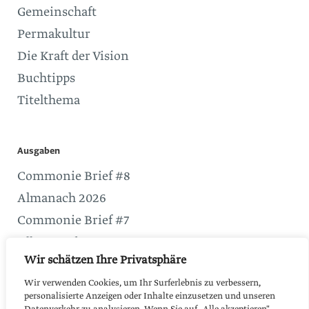
Gemeinschaft
Permakultur
Die Kraft der Vision
Buchtipps
Titelthema
Ausgaben
Commonie Brief #8
Almanach 2026
Commonie Brief #7
Alle Ausgaben
Wir schätzen Ihre Privatsphäre
Service
Wir verwenden Cookies, um Ihr Surferlebnis zu verbessern,
personalisierte Anzeigen oder Inhalte einzusetzen und unseren
Netzwerk