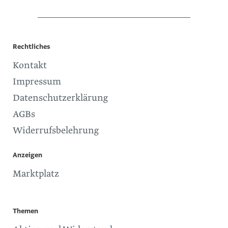
Rechtliches
Kontakt
Impressum
Datenschutzerklärung
AGBs
Widerrufsbelehrung
Anzeigen
Marktplatz
Themen