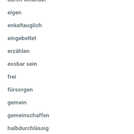
eigen
enkeltauglich
eingebettet
erzählen
essbar sein
frei
fürsorgen
gemein
gemeinschaffen
halbdurchlässig