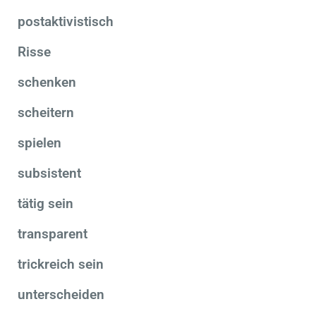
postaktivistisch
Risse
schenken
scheitern
spielen
subsistent
tätig sein
transparent
trickreich sein
unterscheiden