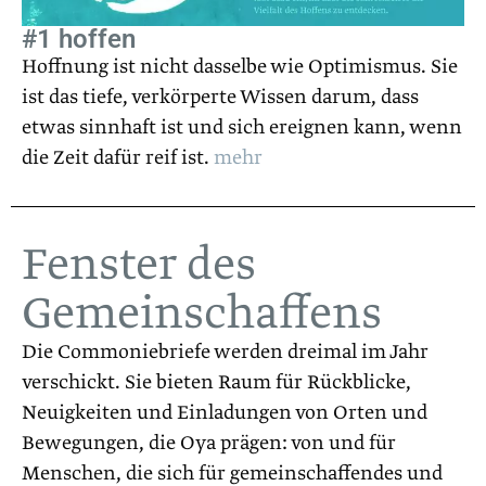
#1 hoffen
Hoffnung ist nicht dasselbe wie Optimismus. Sie
ist das tiefe, verkörperte Wissen darum, dass
etwas sinnhaft ist und sich ereignen kann, wenn
die Zeit dafür reif ist.
mehr
Fenster des
Gemeinschaffens
Die Commoniebriefe werden dreimal im Jahr
verschickt. Sie bieten Raum für Rückblicke,
Neuigkeiten und Einladungen von Orten und
Bewegungen, die Oya prägen: von und für
Menschen, die sich für gemeinschaffendes und