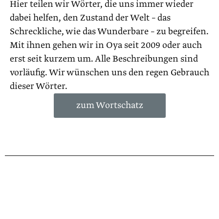
Hier teilen wir Wörter, die uns immer wieder
dabei helfen, den Zustand der Welt – das
Schreckliche, wie das Wunderbare – zu begreifen.
Mit ihnen gehen wir in Oya seit 2009 oder auch
erst seit kurzem um. Alle Beschreibungen sind
vorläufig. Wir wünschen uns den regen Gebrauch
dieser Wörter.
zum Wortschatz