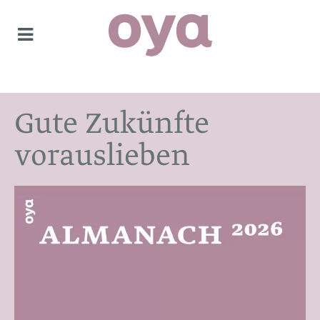
Gute Zukünfte
vorauslieben