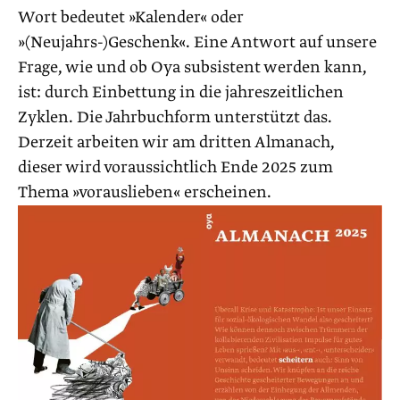
Wort bedeutet »Kalender« oder
»(Neujahrs-)Geschenk«. Eine Antwort auf unsere
Frage, wie und ob Oya subsistent werden kann,
ist: durch Einbettung in die jahreszeitlichen
Zyklen. Die Jahrbuchform unterstützt das.
Derzeit arbeiten wir am dritten Almanach,
dieser wird voraussichtlich Ende 2025 zum
Thema »vorauslieben« erscheinen.