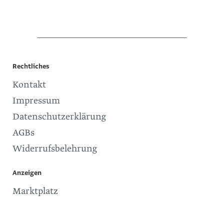
Rechtliches
Kontakt
Impressum
Datenschutzerklärung
AGBs
Widerrufsbelehrung
Anzeigen
Marktplatz