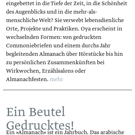
eingebettet in die Tiefe der Zeit, in die Schönheit
des Augenblicks und in die mehr-als-
menschliche Welt? Sie verwebt lebensdienliche
Orte, Projekte und Praktiken. Oya erscheint in
wechselnden Formen: von gedruckten
Commoniebriefen und einem durchs Jahr
begleitenden
Almanach
über Hörstücke bis hin
zu persönlichen Zusammenkünften bei
Wirkwochen, Erzählsalons oder
Almanachfesten.
mehr
Ein Beutel
Gedrucktes!
Ein »Almanach« ist ein Jahrbuch. Das arabische