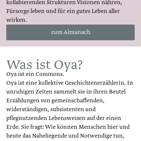
kollabierenden Strukturen Visionen nähren,
Fürsorge leben und für ein gutes Leben aller
wirken.
zum Almanach
Was ist Oya?
Oya ist ein Commons.
Oya ist eine kollektive Geschichtenerzählerin. In
unruhigen Zeiten sammelt sie in ihren Beutel
Erzählungen von gemeinschaffenden,
widerständigen, subsistenten und
pflegnutzenden Lebensweisen auf der einen
Erde. Sie fragt: Wie können Menschen hier und
heute das Naheliegende und Notwendige tun,