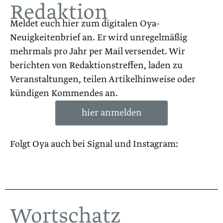
Redaktion
Meldet euch hier zum digitalen Oya-
Neuigkeitenbrief an. Er wird unregelmäßig
mehrmals pro Jahr per Mail versendet. Wir
berichten von Redaktionstreffen, laden zu
Veranstaltungen, teilen Artikelhinweise oder
kündigen Kommendes an.
hier anmelden
Folgt Oya auch bei Signal und Instagram:
Wortschatz