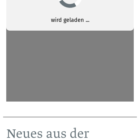
Neues aus der