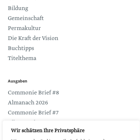
Bildung
Gemeinschaft
Permakultur
Die Kraft der Vision
Buchtipps
Titelthema
Ausgaben
Commonie Brief #8
Almanach 2026
Commonie Brief #7
Alle Ausgaben
Wir schätzen Ihre Privatsphäre
Service