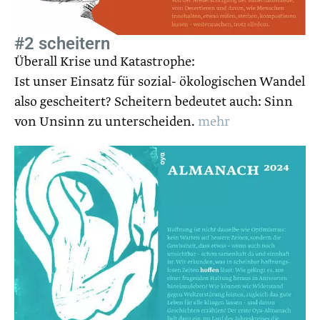
#2 scheitern
Überall Krise und Katastrophe:
Ist unser Einsatz für sozial- ökologischen Wandel
also gescheitert? Scheitern bedeutet auch:
Sinn
von Unsinn zu unterscheiden.
mehr