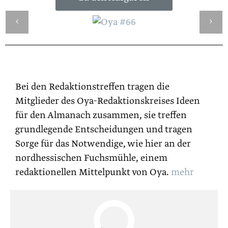
Bei den Redaktionstreffen tragen die
Mitglieder des Oya-Redaktionskreises Ideen
für den Almanach zusammen, sie treffen
grundlegende Entscheidungen und tragen
Sorge für das Notwendige, wie hier an der
nordhessischen Fuchsmühle, einem
redaktionellen Mittelpunkt von Oya.
mehr