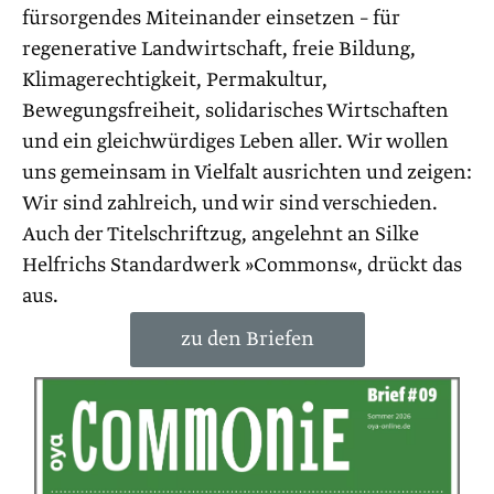
fürsorgendes Miteinander einsetzen – für
regenerative Landwirtschaft, freie Bildung,
Klimagerechtigkeit, Permakultur,
Bewegungsfreiheit, solidarisches Wirtschaften
und ein gleichwürdiges Leben aller. Wir wollen
uns gemeinsam in Vielfalt ausrichten und zeigen:
Wir sind zahlreich, und wir sind verschieden.
Auch der Titelschriftzug, angelehnt an Silke
Helfrichs Standardwerk »Commons«, drückt das
aus.
zu den Briefen