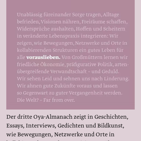
Der dritte Oya-Almanach zeigt in Geschichten,
Essays, Interviews, Gedichten und Bildkunst,
wie Bewegungen, Netzwerke und Orte in