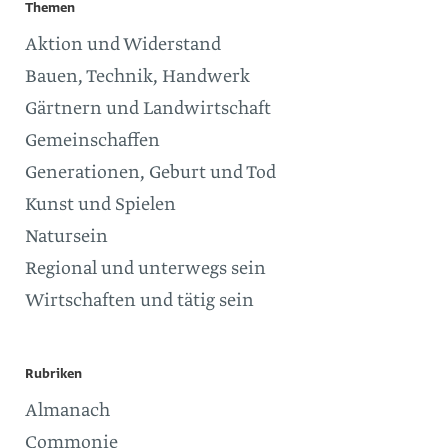
Themen
Aktion und Widerstand
Bauen, Technik, Handwerk
Gärtnern und Landwirtschaft
Gemeinschaffen
Generationen, Geburt und Tod
Kunst und Spielen
Natursein
Regional und unterwegs sein
Wirtschaften und tätig sein
Rubriken
Almanach
Commonie