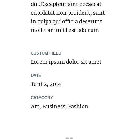
dui.Excepteur sint occaecat
cupidatat non proident, sunt
in culpa qui officia deserunt
mollit anim id est laborum
CUSTOM FIELD
Lorem ipsum dolor sit amet
DATE
Juni 2, 2014
CATEGORY
Art, Business, Fashion