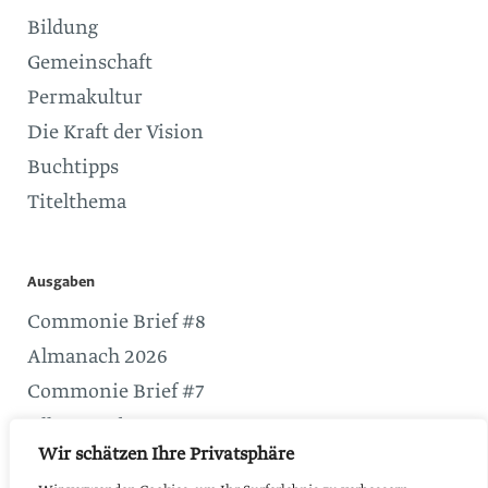
Bildung
Gemeinschaft
Permakultur
Die Kraft der Vision
Buchtipps
Titelthema
Ausgaben
Commonie Brief #8
Almanach 2026
Commonie Brief #7
Alle Ausgaben
Wir schätzen Ihre Privatsphäre
Service