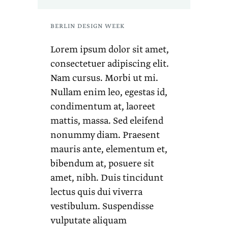
BERLIN DESIGN WEEK
Lorem ipsum dolor sit amet,
consectetuer adipiscing elit.
Nam cursus. Morbi ut mi.
Nullam enim leo, egestas id,
condimentum at, laoreet
mattis, massa. Sed eleifend
nonummy diam. Praesent
mauris ante, elementum et,
bibendum at, posuere sit
amet, nibh. Duis tincidunt
lectus quis dui viverra
vestibulum. Suspendisse
vulputate aliquam