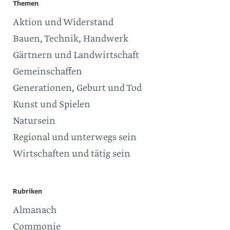
Themen
Aktion und Widerstand
Bauen, Technik, Handwerk
Gärtnern und Landwirtschaft
Gemeinschaffen
Generationen, Geburt und Tod
Kunst und Spielen
Natursein
Regional und unterwegs sein
Wirtschaften und tätig sein
Rubriken
Almanach
Commonie