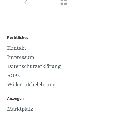
Rechtliches
Kontakt
Impressum
Datenschutzerklärung
AGBs
Widerrufsbelehrung
Anzeigen
Marktplatz