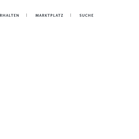
ERHALTEN
MARKTPLATZ
SUCHE