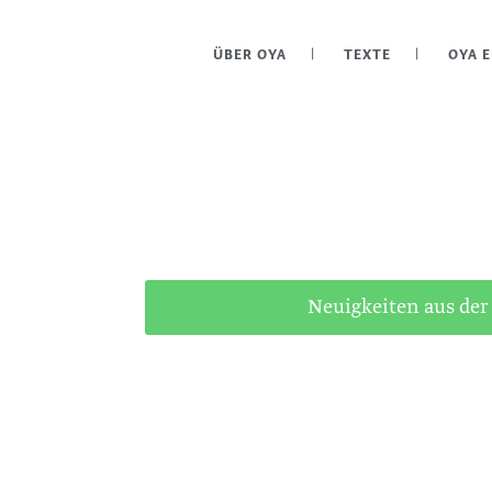
ÜBER OYA
TEXTE
OYA 
Neuigkeiten aus der