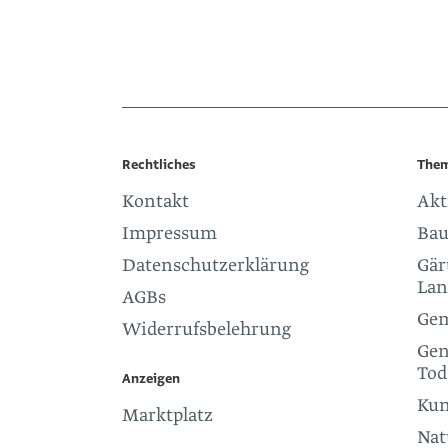
Rechtliches
The
Kontakt
Akt
Impressum
Bau
Datenschutzerklärung
Gär
Lan
AGBs
Gem
Widerrufsbelehrung
Gen
Tod
Anzeigen
Kun
Marktplatz
Nat