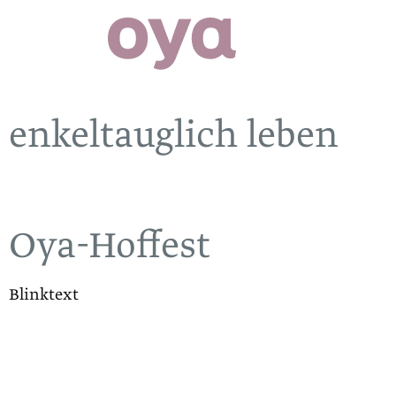
enkeltauglich leben
Oya-Hoffest
Blinktext