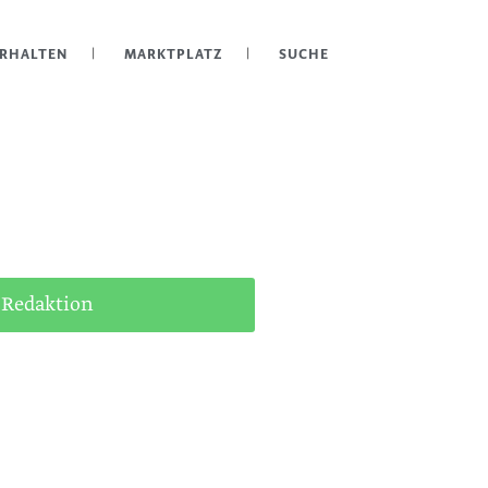
ERHALTEN
MARKTPLATZ
SUCHE
 Redaktion